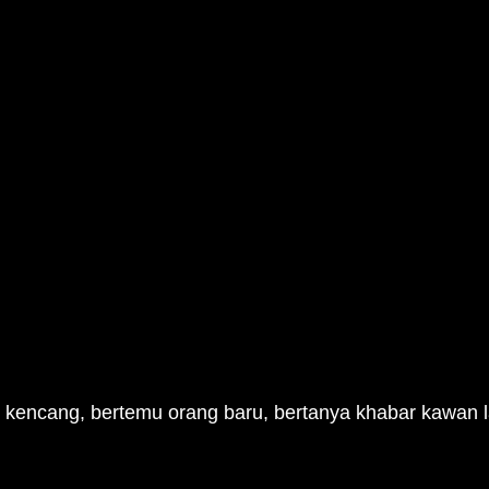
gin kencang, bertemu orang baru, bertanya khabar kawan 