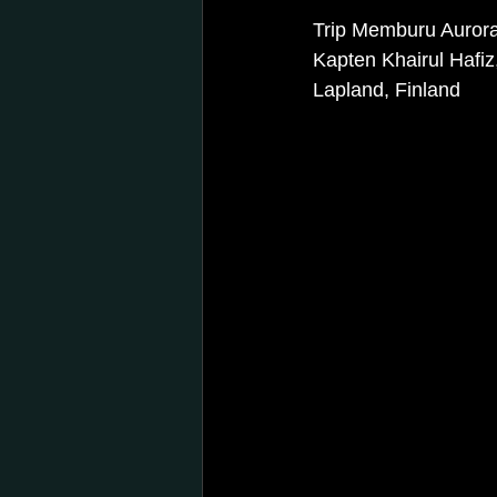
Trip Memburu Aurora 
Kapten Khairul Hafiz
Lapland, Finland