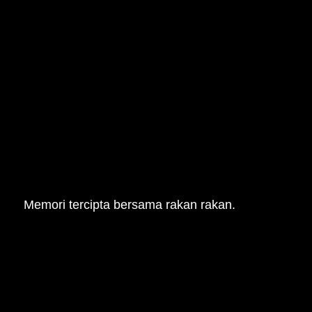
					Memori tercipta bersama rakan rakan.