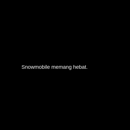
						Snowmobile memang hebat.