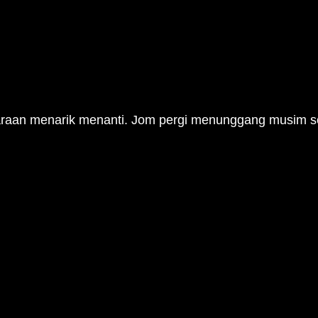
araan menarik menanti. Jom pergi menunggang musim s