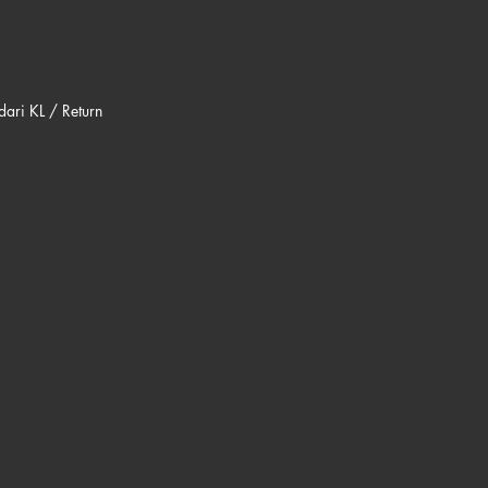
ari KL / Return